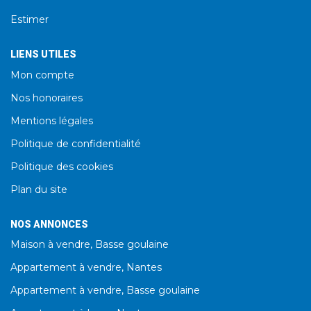
Estimer
LIENS UTILES
Mon compte
Nos honoraires
Mentions légales
Politique de confidentialité
Politique des cookies
Plan du site
NOS ANNONCES
Maison à vendre, Basse goulaine
Appartement à vendre, Nantes
Appartement à vendre, Basse goulaine