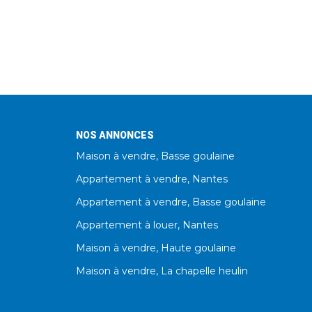
NOS ANNONCES
Maison à vendre, Basse goulaine
Appartement à vendre, Nantes
Appartement à vendre, Basse goulaine
Appartement à louer, Nantes
Maison à vendre, Haute goulaine
Maison à vendre, La chapelle heulin