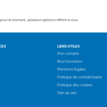
our le moment , plusieurs options s'offrent à vous :
CES
LIENS UTILES
Mon compte
Nos honoraires
Mentions légales
Politique de confidentialité
Politique des cookies
Plan du site