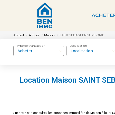
ACHETE
Accueil
A louer
Maison
SAINT SEBASTIEN SUR LOIRE
Type de transaction
Localisation
Acheter
Localisation
Location Maison SAINT SE
Sur notre site consultez les annonces immobilière de Maison à loue