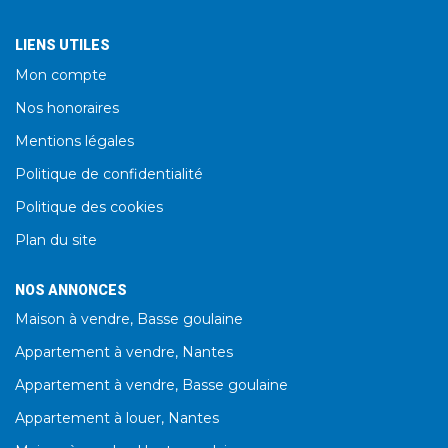
LIENS UTILES
Mon compte
Nos honoraires
Mentions légales
Politique de confidentialité
Politique des cookies
Plan du site
NOS ANNONCES
Maison à vendre, Basse goulaine
Appartement à vendre, Nantes
Appartement à vendre, Basse goulaine
Appartement à louer, Nantes