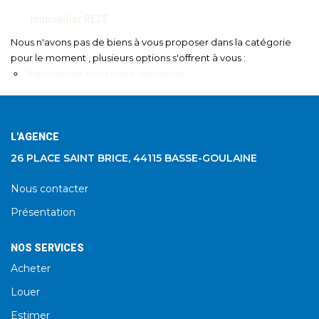
Immobilier REZE
Nous n'avons pas de biens à vous proposer dans la catégorie
pour le moment , plusieurs options s'offrent à vous :
Transmettez-nous votre demande
L'AGENCE
26 PLACE SAINT BRICE, 44115 BASSE-GOULAINE
Nous contacter
Présentation
NOS SERVICES
Acheter
Louer
Estimer