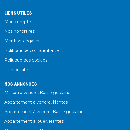
LIENS UTILES
Mon compte
Nos honoraires
Mentions légales
Politique de confidentialité
Politique des cookies
Plan du site
NOS ANNONCES
Maison à vendre, Basse goulaine
Appartement à vendre, Nantes
Appartement à vendre, Basse goulaine
Appartement à louer, Nantes