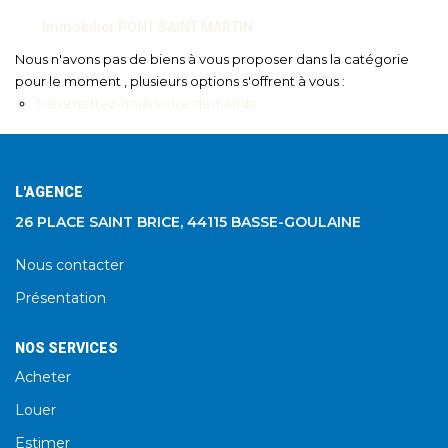
Immobilier PONT SAINT MARTIN
Nous n'avons pas de biens à vous proposer dans la catégorie
pour le moment , plusieurs options s'offrent à vous :
Transmettez-nous votre demande
L'AGENCE
26 PLACE SAINT BRICE, 44115 BASSE-GOULAINE
Nous contacter
Présentation
NOS SERVICES
Acheter
Louer
Estimer