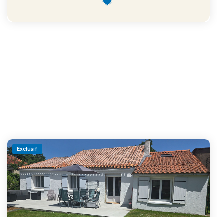
Exclusif