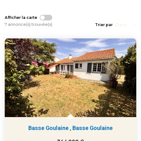
Afficher la carte
7 annonce(s) trouvée(s)
Trier par
Basse Goulaine
,
Basse Goulaine