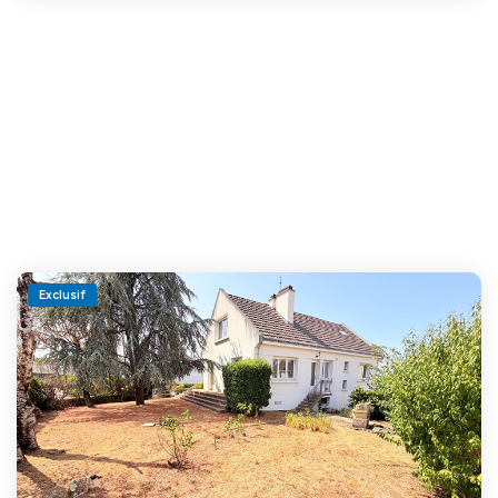
Exclusif