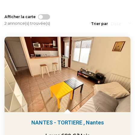
Afficher la carte
2 annonce(s) trouvée(s)
Trier par
NANTES - TORTIERE
,
Nantes