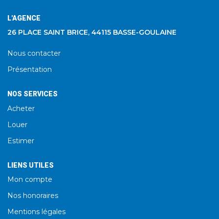
L'AGENCE
26 PLACE SAINT BRICE, 44115 BASSE-GOULAINE
Nous contacter
Présentation
NOS SERVICES
Acheter
Louer
Estimer
LIENS UTILES
Mon compte
Nos honoraires
Mentions légales