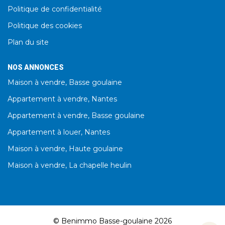
Politique de confidentialité
Politique des cookies
Plan du site
NOS ANNONCES
Maison à vendre, Basse goulaine
Appartement à vendre, Nantes
Appartement à vendre, Basse goulaine
Appartement à louer, Nantes
Maison à vendre, Haute goulaine
Maison à vendre, La chapelle heulin
© Benimmo Basse-goulaine 2026