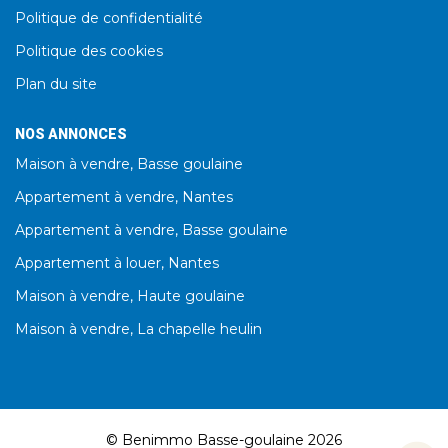
Politique de confidentialité
Politique des cookies
Plan du site
NOS ANNONCES
Maison à vendre, Basse goulaine
Appartement à vendre, Nantes
Appartement à vendre, Basse goulaine
Appartement à louer, Nantes
Maison à vendre, Haute goulaine
Maison à vendre, La chapelle heulin
© Benimmo Basse-goulaine 2026