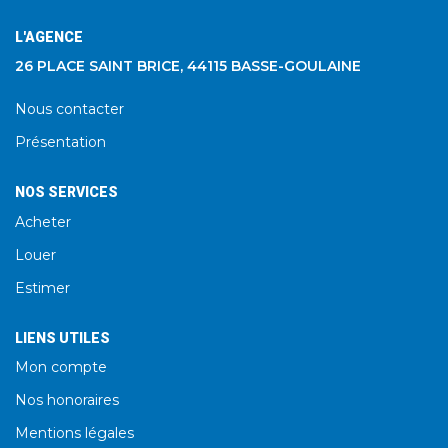
L'AGENCE
26 PLACE SAINT BRICE, 44115 BASSE-GOULAINE
Nous contacter
Présentation
NOS SERVICES
Acheter
Louer
Estimer
LIENS UTILES
Mon compte
Nos honoraires
Mentions légales