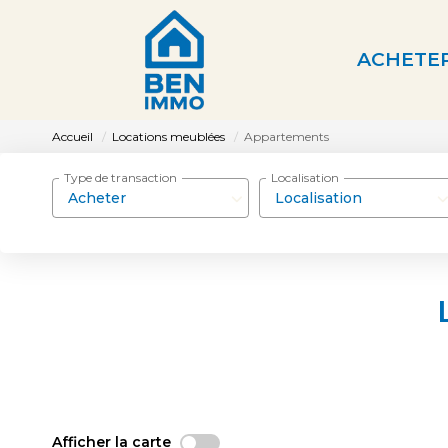
ACHETE
Accueil
Locations meublées
Appartements
Type de transaction
Localisation
Acheter
Localisation
Afficher la carte