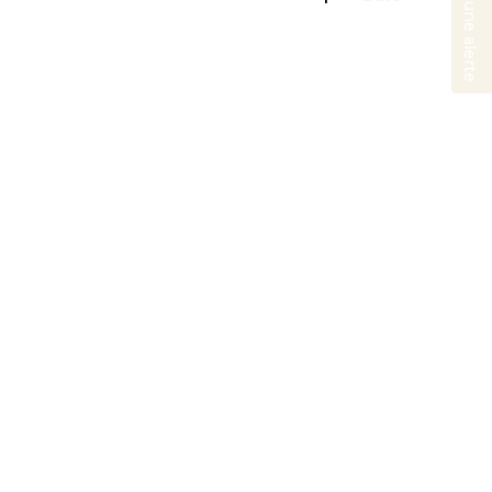
Créer une alerte