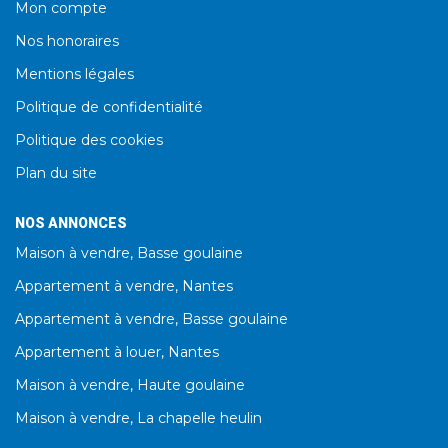
Mon compte
Nos honoraires
Mentions légales
Politique de confidentialité
Politique des cookies
Plan du site
NOS ANNONCES
Maison à vendre, Basse goulaine
Appartement à vendre, Nantes
Appartement à vendre, Basse goulaine
Appartement à louer, Nantes
Maison à vendre, Haute goulaine
Maison à vendre, La chapelle heulin