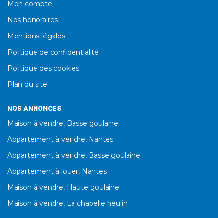
Mon compte
Nos honoraires
Mentions légales
Politique de confidentialité
Politique des cookies
Plan du site
NOS ANNONCES
Maison à vendre, Basse goulaine
Appartement à vendre, Nantes
Appartement à vendre, Basse goulaine
Appartement à louer, Nantes
Maison à vendre, Haute goulaine
Maison à vendre, La chapelle heulin