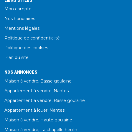
LIENS UTILES
Mon compte
Nos honoraires
Mentions légales
Politique de confidentialité
Politique des cookies
Plan du site
NOS ANNONCES
Maison à vendre, Basse goulaine
Appartement à vendre, Nantes
Appartement à vendre, Basse goulaine
Appartement à louer, Nantes
Maison à vendre, Haute goulaine
Maison à vendre, La chapelle heulin