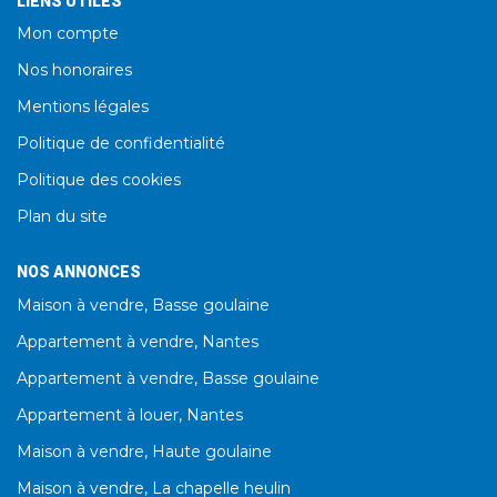
LIENS UTILES
Mon compte
Nos honoraires
Mentions légales
Politique de confidentialité
Politique des cookies
Plan du site
NOS ANNONCES
Maison à vendre, Basse goulaine
Appartement à vendre, Nantes
Appartement à vendre, Basse goulaine
Appartement à louer, Nantes
Maison à vendre, Haute goulaine
Maison à vendre, La chapelle heulin