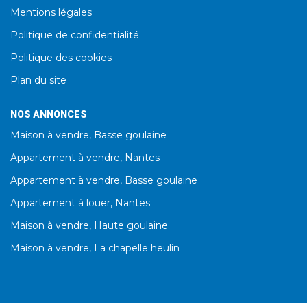
Mentions légales
Politique de confidentialité
Politique des cookies
Plan du site
NOS ANNONCES
Maison à vendre, Basse goulaine
Appartement à vendre, Nantes
Appartement à vendre, Basse goulaine
Appartement à louer, Nantes
Maison à vendre, Haute goulaine
Maison à vendre, La chapelle heulin