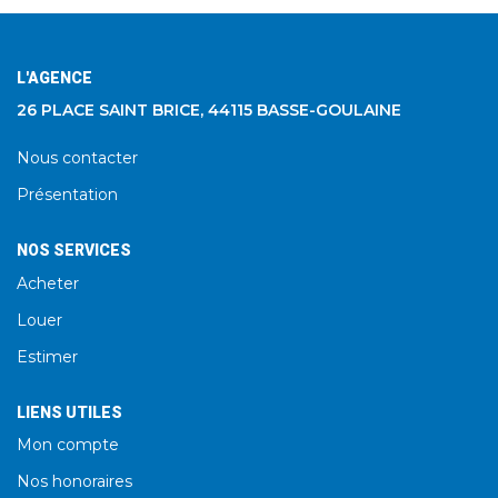
L'AGENCE
26 PLACE SAINT BRICE, 44115 BASSE-GOULAINE
Nous contacter
Présentation
NOS SERVICES
Acheter
Louer
Estimer
LIENS UTILES
Mon compte
Nos honoraires