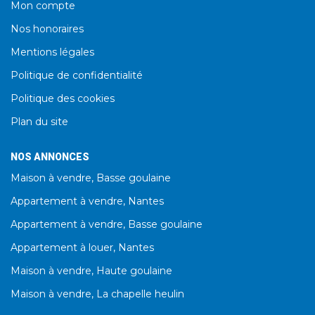
Mon compte
Nos honoraires
Mentions légales
Politique de confidentialité
Politique des cookies
Plan du site
NOS ANNONCES
Maison à vendre, Basse goulaine
Appartement à vendre, Nantes
Appartement à vendre, Basse goulaine
Appartement à louer, Nantes
Maison à vendre, Haute goulaine
Maison à vendre, La chapelle heulin