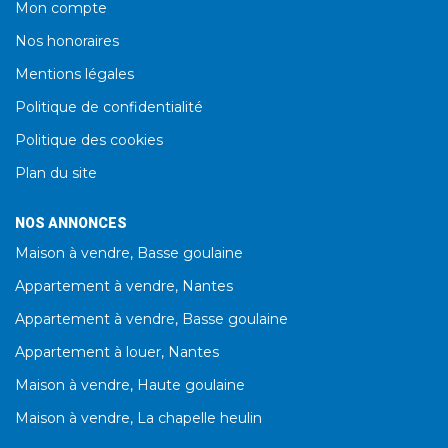
Mon compte
Nos honoraires
Mentions légales
Politique de confidentialité
Politique des cookies
Plan du site
NOS ANNONCES
Maison à vendre, Basse goulaine
Appartement à vendre, Nantes
Appartement à vendre, Basse goulaine
Appartement à louer, Nantes
Maison à vendre, Haute goulaine
Maison à vendre, La chapelle heulin