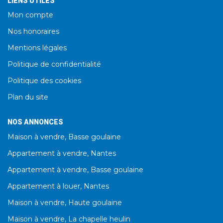
LIENS UTILES
Mon compte
Nos honoraires
Mentions légales
Politique de confidentialité
Politique des cookies
Plan du site
NOS ANNONCES
Maison à vendre, Basse goulaine
Appartement à vendre, Nantes
Appartement à vendre, Basse goulaine
Appartement à louer, Nantes
Maison à vendre, Haute goulaine
Maison à vendre, La chapelle heulin