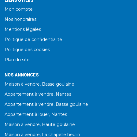
LIENS UTILES
Mon compte
Nos honoraires
Mentions légales
Politique de confidentialité
Politique des cookies
Plan du site
NOS ANNONCES
Maison à vendre, Basse goulaine
Appartement à vendre, Nantes
Appartement à vendre, Basse goulaine
Appartement à louer, Nantes
Maison à vendre, Haute goulaine
Maison à vendre, La chapelle heulin