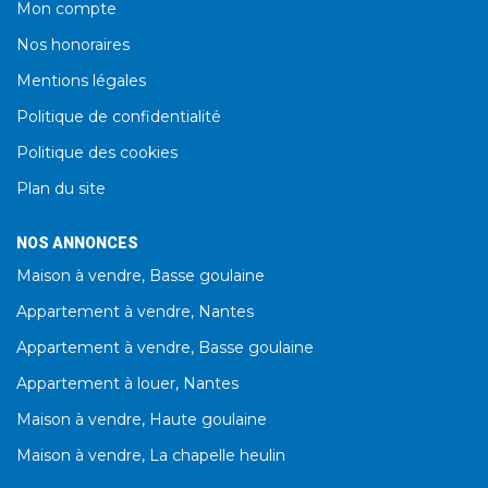
Mon compte
Nos honoraires
Mentions légales
Politique de confidentialité
Politique des cookies
Plan du site
NOS ANNONCES
Maison à vendre, Basse goulaine
Appartement à vendre, Nantes
Appartement à vendre, Basse goulaine
Appartement à louer, Nantes
Maison à vendre, Haute goulaine
Maison à vendre, La chapelle heulin