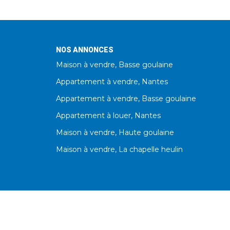
NOS ANNONCES
Maison à vendre, Basse goulaine
Appartement à vendre, Nantes
Appartement à vendre, Basse goulaine
Appartement à louer, Nantes
Maison à vendre, Haute goulaine
Maison à vendre, La chapelle heulin