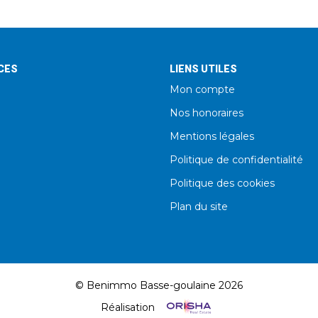
CES
LIENS UTILES
Mon compte
Nos honoraires
Mentions légales
Politique de confidentialité
Politique des cookies
Plan du site
© Benimmo Basse-goulaine 2026
Réalisation