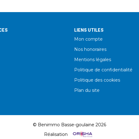
CES
LIENS UTILES
Mon compte
Nos honoraires
Mentions légales
Politique de confidentialité
Politique des cookies
Plan du site
© Benimmo Basse-goulaine 2026
Réalisation