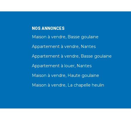
NOS ANNONCES
Maison à vendre, Basse goulaine
Appartement à vendre, Nantes
Appartement à vendre, Basse goulaine
Appartement à louer, Nantes
Maison à vendre, Haute goulaine
Maison à vendre, La chapelle heulin