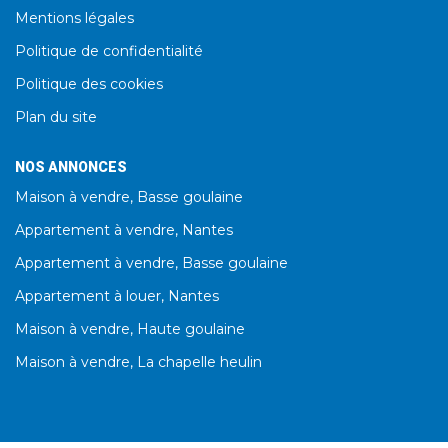
Mentions légales
Politique de confidentialité
Politique des cookies
Plan du site
NOS ANNONCES
Maison à vendre, Basse goulaine
Appartement à vendre, Nantes
Appartement à vendre, Basse goulaine
Appartement à louer, Nantes
Maison à vendre, Haute goulaine
Maison à vendre, La chapelle heulin