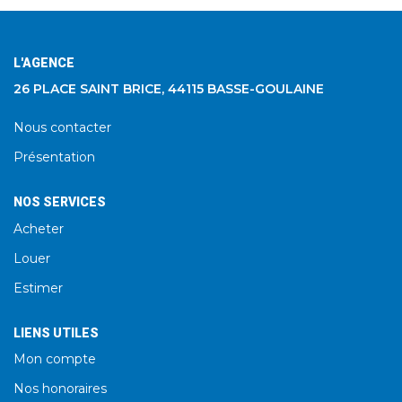
L'AGENCE
26 PLACE SAINT BRICE, 44115 BASSE-GOULAINE
Nous contacter
Présentation
NOS SERVICES
Acheter
Louer
Estimer
LIENS UTILES
Mon compte
Nos honoraires