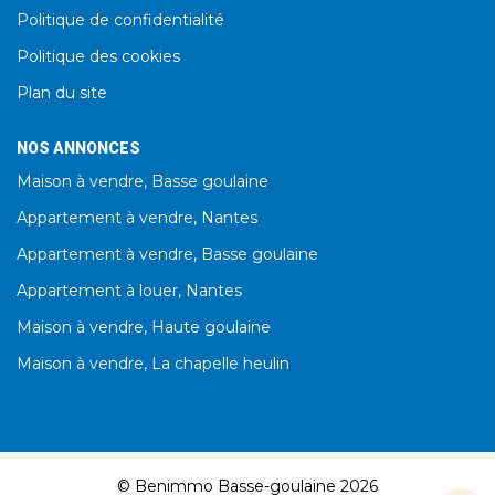
Politique de confidentialité
Politique des cookies
Plan du site
NOS ANNONCES
Maison à vendre, Basse goulaine
Appartement à vendre, Nantes
Appartement à vendre, Basse goulaine
Appartement à louer, Nantes
Maison à vendre, Haute goulaine
Maison à vendre, La chapelle heulin
© Benimmo Basse-goulaine 2026