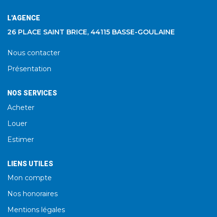
L'AGENCE
26 PLACE SAINT BRICE, 44115 BASSE-GOULAINE
Nous contacter
Présentation
NOS SERVICES
Acheter
Louer
Estimer
LIENS UTILES
Mon compte
Nos honoraires
Mentions légales