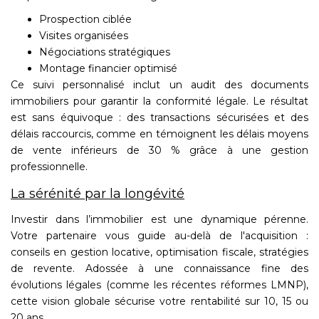
Prospection ciblée
Visites organisées
Négociations stratégiques
Montage financier optimisé
Ce suivi personnalisé inclut un audit des documents
immobiliers pour garantir la conformité légale. Le résultat
est sans équivoque : des transactions sécurisées et des
délais raccourcis, comme en témoignent les délais moyens
de vente inférieurs de 30 % grâce à une gestion
professionnelle.
La sérénité par la longévité
Investir dans l’immobilier est une dynamique pérenne.
Votre partenaire vous guide au-delà de l'acquisition :
conseils en gestion locative, optimisation fiscale, stratégies
de revente. Adossée à une connaissance fine des
évolutions légales (comme les récentes réformes LMNP),
cette vision globale sécurise votre rentabilité sur 10, 15 ou
20 ans.