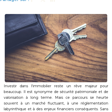
Investir dans l'immobilier reste un rêve majeur pour
beaucoup. Il est synonyme de sécurité patrimoniale et de
valorisation à long terme. Mais ce parcours se heurte
souvent à un marché fluctuant, à une réglementation
labyrinthique et à des enjeux financiers conséquents. Sans