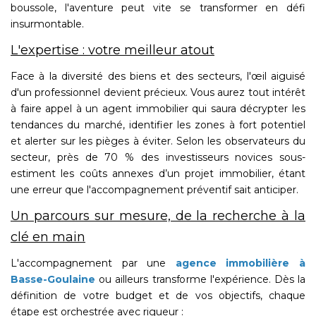
boussole, l'aventure peut vite se transformer en défi
insurmontable.
L'expertise : votre meilleur atout
Face à la diversité des biens et des secteurs, l'œil aiguisé
d'un professionnel devient précieux. Vous aurez tout intérêt
à faire appel à un agent immobilier qui saura décrypter les
tendances du marché, identifier les zones à fort potentiel
et alerter sur les pièges à éviter. Selon les observateurs du
secteur, près de 70 % des investisseurs novices sous-
estiment les coûts annexes d’un projet immobilier, étant
une erreur que l'accompagnement préventif sait anticiper.
Un parcours sur mesure, de la recherche à la
clé en main
L'accompagnement par une
agence immobilière à
Basse-Goulaine
ou ailleurs transforme l'expérience. Dès la
définition de votre budget et de vos objectifs, chaque
étape est orchestrée avec rigueur :