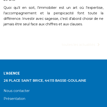
Quoi qu’il en soit, l’immobilier est un art où l'expertise,
l'accompagnement et la perspicacité font toute la
différence. Investir avec sagesse, c'est d'abord choisir de ne
jamais être seul face aux chiffres et aux clauses.
toutes les actualités
L'AGENCE
26 PLACE SAINT BRICE, 44115 BASSE-GOULAINE
Nous contacter
Présentation