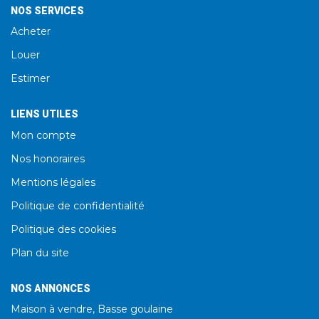
NOS SERVICES
Acheter
Louer
Estimer
LIENS UTILES
Mon compte
Nos honoraires
Mentions légales
Politique de confidentialité
Politique des cookies
Plan du site
NOS ANNONCES
Maison à vendre, Basse goulaine