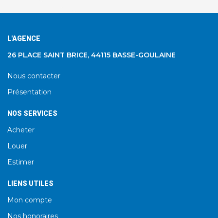
L'AGENCE
26 PLACE SAINT BRICE, 44115 BASSE-GOULAINE
Nous contacter
Présentation
NOS SERVICES
Acheter
Louer
Estimer
LIENS UTILES
Mon compte
Nos honoraires