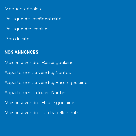
Mentions légales
Politique de confidentialité
Politique des cookies
Plan du site
NOS ANNONCES
Maison à vendre, Basse goulaine
Appartement à vendre, Nantes
Appartement à vendre, Basse goulaine
Appartement à louer, Nantes
Maison à vendre, Haute goulaine
Maison à vendre, La chapelle heulin