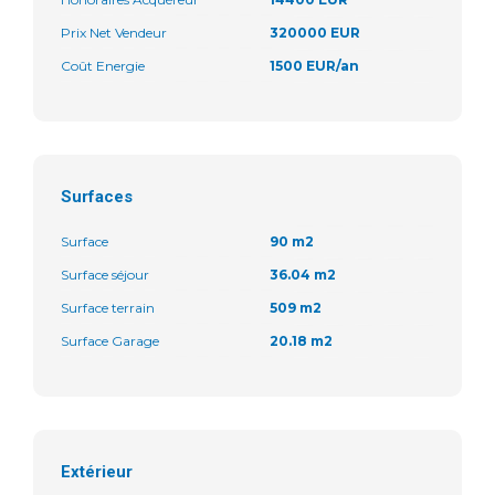
Prix Net Vendeur
320000 EUR
Coût Energie
1500 EUR/an
Surfaces
Surface
90 m2
Surface séjour
36.04 m2
Surface terrain
509 m2
Surface Garage
20.18 m2
Extérieur