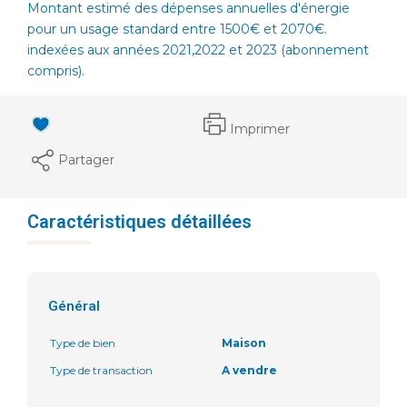
Montant estimé des dépenses annuelles d'énergie
pour un usage standard entre 1500€ et 2070€.
indexées aux années 2021,2022 et 2023 (abonnement
compris).
Imprimer
Partager
Caractéristiques détaillées
Général
Type de bien
Maison
Type de transaction
A vendre