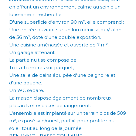
en offrant un environnement calme au sein d'un
lotissement recherché.
D'une superficie d'environ 90 m², elle comprend :
Une entrée ouvrant sur un lumineux séjour/salon
de 36 m², doté d'une double exposition.
Une cuisine aménagée et ouverte de 7 m².
Un garage attenant.
La partie nuit se compose de :
Trois chambres sur parquet,
Une salle de bains équipée d'une baignoire et
d'une douche,
Un WC séparé.
La maison dispose également de nombreux
placards et espaces de rangement.
L'ensemble est implanté sur un terrain clos de 509
m², exposé sud/ouest, parfait pour profiter du
soleil tout au long de la journée.
BEN IMMO - BASSE GOULAINE