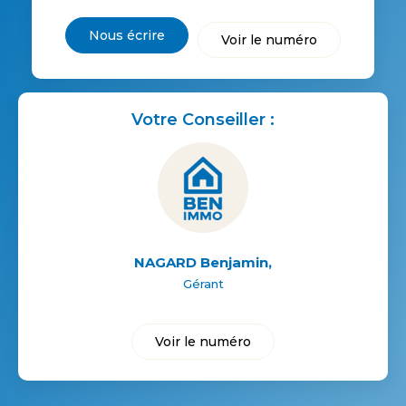
Nous écrire
Voir le numéro
Votre Conseiller :
NAGARD Benjamin
,
Gérant
Voir le numéro