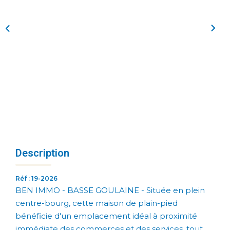
Description
Réf : 19-2026
BEN IMMO - BASSE GOULAINE - Située en plein
centre-bourg, cette maison de plain-pied
bénéficie d'un emplacement idéal à proximité
immédiate des commerces et des services, tout