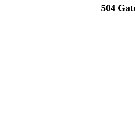
504 Gat