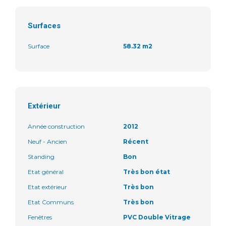
Surfaces
Surface
58.32 m2
Extérieur
Année construction
2012
Neuf - Ancien
Récent
Standing
Bon
Etat général
Très bon état
Etat extérieur
Très bon
Etat Communs
Très bon
Fenêtres
PVC Double Vitrage