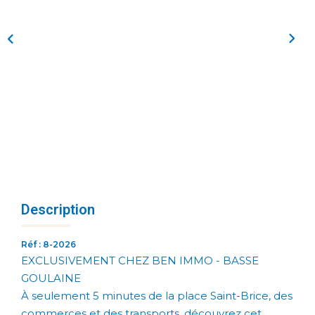
Description
Réf : 8-2026
EXCLUSIVEMENT CHEZ BEN IMMO - BASSE
GOULAINE
À seulement 5 minutes de la place Saint-Brice, des
commerces et des transports, découvrez cet