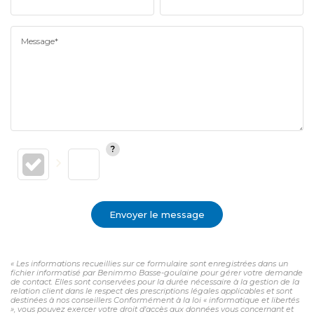
Message*
Envoyer le message
« Les informations recueillies sur ce formulaire sont enregistrées dans un
fichier informatisé par Benimmo Basse-goulaine pour gérer votre demande
de contact. Elles sont conservées pour la durée nécessaire à la gestion de la
relation client dans le respect des prescriptions légales applicables et sont
destinées à nos conseillers Conformément à la loi « informatique et libertés
», vous pouvez exercer votre droit d'accès aux données vous concernant et