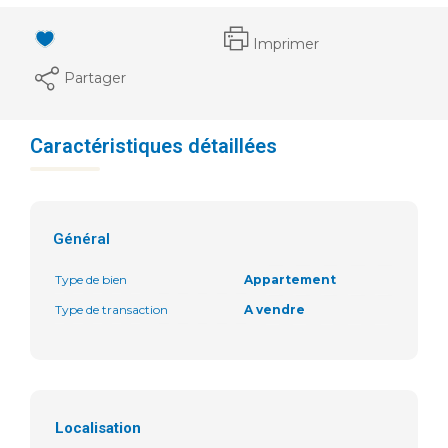
Imprimer
Partager
Caractéristiques détaillées
Général
Type de bien
Appartement
Type de transaction
A vendre
Localisation