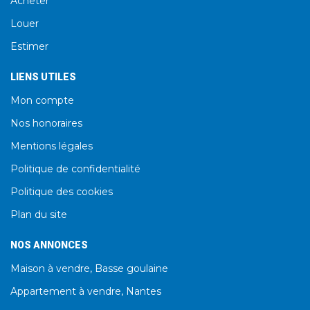
Acheter
Louer
Estimer
LIENS UTILES
Mon compte
Nos honoraires
Mentions légales
Politique de confidentialité
Politique des cookies
Plan du site
NOS ANNONCES
Maison à vendre, Basse goulaine
Appartement à vendre, Nantes