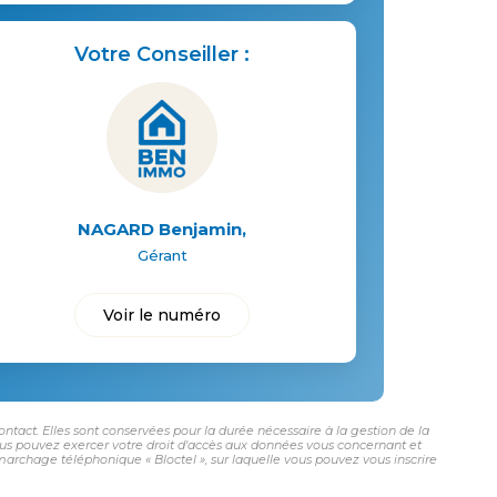
Votre Conseiller :
NAGARD Benjamin
,
Gérant
Voir le numéro
tact. Elles sont conservées pour la durée nécessaire à la gestion de la
 vous pouvez exercer votre droit d'accès aux données vous concernant et
rchage téléphonique « Bloctel », sur laquelle vous pouvez vous inscrire