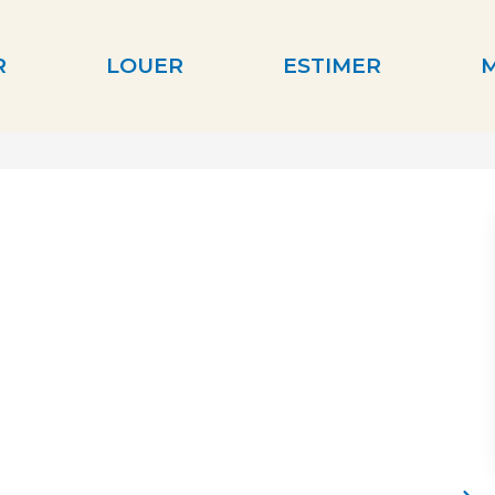
R
LOUER
ESTIMER