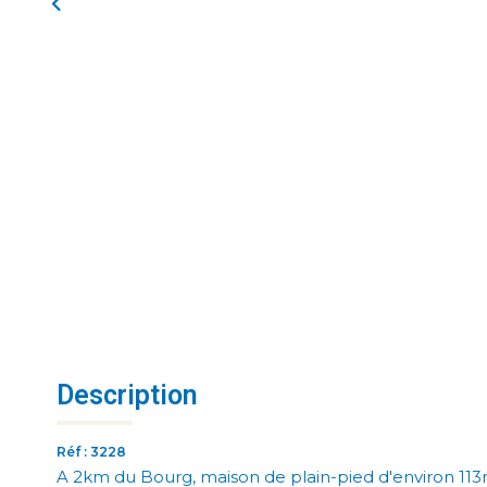
Description
Réf : 3228
A 2km du Bourg, maison de plain-pied d'environ 113m