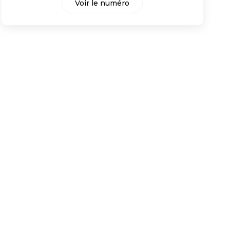
Voir le numéro