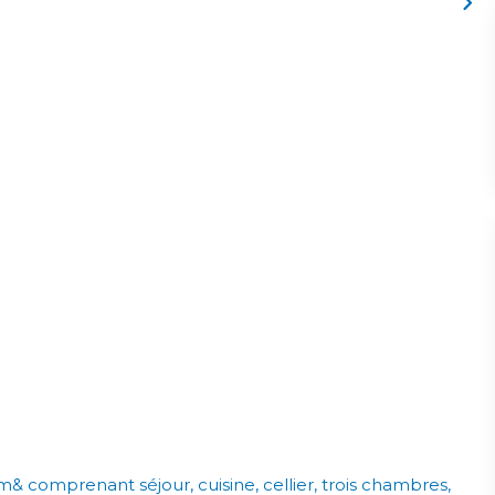
& comprenant séjour, cuisine, cellier, trois chambres,