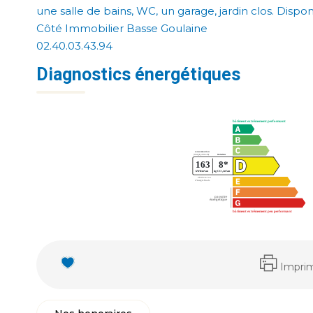
une salle de bains, WC, un garage, jardin clos. Disponi
Côté Immobilier Basse Goulaine
02.40.03.43.94
Diagnostics énergétiques
Impri