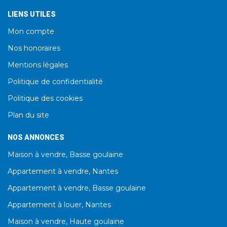
LIENS UTILES
Mon compte
Nos honoraires
Mentions légales
Politique de confidentialité
Politique des cookies
Plan du site
NOS ANNONCES
Maison à vendre, Basse goulaine
Appartement à vendre, Nantes
Appartement à vendre, Basse goulaine
Appartement à louer, Nantes
Maison à vendre, Haute goulaine