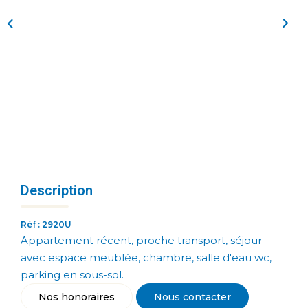
Description
Réf : 2920U
Appartement récent, proche transport, séjour
avec espace meublée, chambre, salle d'eau wc,
parking en sous-sol.
Nos honoraires
Nous contacter