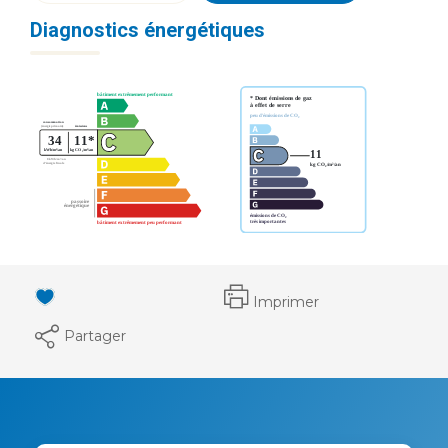
Diagnostics énergétiques
Imprimer
Partager