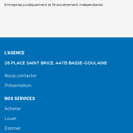
Entreprise juridiquement et financièrement indépendante
L'AGENCE
26 PLACE SAINT BRICE, 44115 BASSE-GOULAINE
Nous contacter
Présentation
NOS SERVICES
Acheter
Louer
Estimer