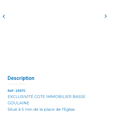
Description
Réf : 2937J
EXCLUSIVITÉ COTE IMMOBILIER BASSE
GOULAINE
Situé à 5 min de la place de l'Eglise.