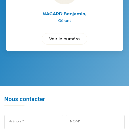
NAGARD Benjamin
,
Gérant
Voir le numéro
Nous contacter
Prénom*
NOM*