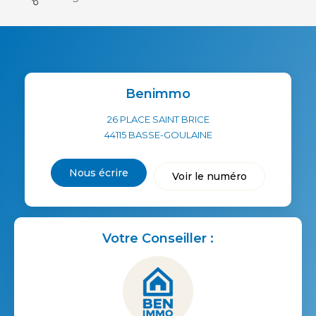
Benimmo
26 PLACE SAINT BRICE
44115
BASSE-GOULAINE
Nous écrire
Voir le numéro
Votre Conseiller :