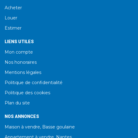
Acheter
Louer
Estimer
LIENS UTILES
Mon compte
Nos honoraires
Mentions légales
Politique de confidentialité
Politique des cookies
Plan du site
NOS ANNONCES
Maison à vendre, Basse goulaine
Appartement à vendre, Nantes