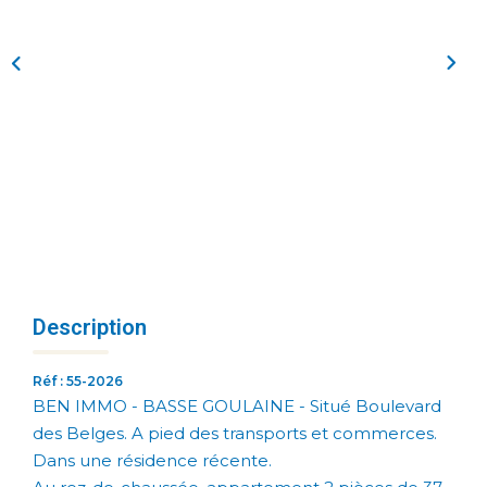
Description
Réf : 55-2026
BEN IMMO - BASSE GOULAINE - Situé Boulevard
des Belges. A pied des transports et commerces.
Dans une résidence récente.