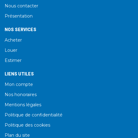
Nous contacter
Présentation
NOS SERVICES
Acheter
Louer
Estimer
LIENS UTILES
Mon compte
Nos honoraires
Mentions légales
Politique de confidentialité
Politique des cookies
Plan du site