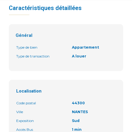
Caractéristiques détaillées
Général
Type de bien
Appartement
Type de transaction
A louer
Localisation
Code postal
44300
Ville
NANTES
Exposition
Sud
Accès Bus
1 min