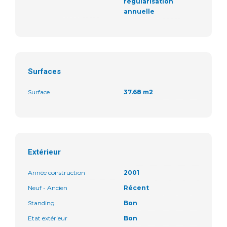
régularisation
annuelle
Surfaces
Surface
37.68 m2
Extérieur
Année construction
2001
Neuf - Ancien
Récent
Standing
Bon
Etat extérieur
Bon