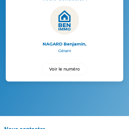
NAGARD Benjamin
,
Gérant
Voir le numéro