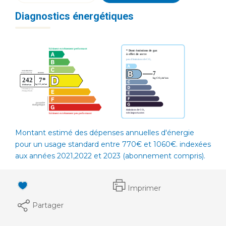
Diagnostics énergétiques
Montant estimé des dépenses annuelles d'énergie
pour un usage standard entre 770€ et 1060€. indexées
aux années 2021,2022 et 2023 (abonnement compris).
Imprimer
Partager