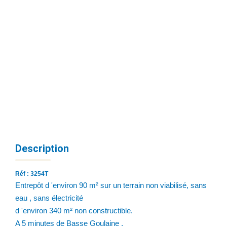
Description
Réf : 3254T
Entrepôt d 'environ 90 m² sur un terrain non viabilisé, sans
eau , sans électricité
d 'environ 340 m² non constructible.
A 5 minutes de Basse Goulaine .