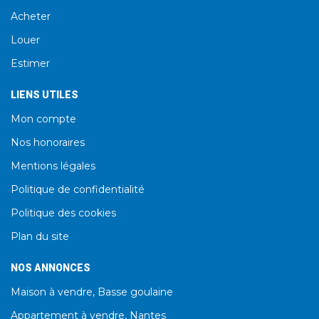
Acheter
Louer
Estimer
LIENS UTILES
Mon compte
Nos honoraires
Mentions légales
Politique de confidentialité
Politique des cookies
Plan du site
NOS ANNONCES
Maison à vendre, Basse goulaine
Appartement à vendre, Nantes