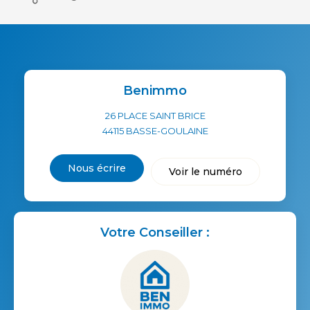
Benimmo
26 PLACE SAINT BRICE
44115
BASSE-GOULAINE
Nous écrire
Voir le numéro
Votre Conseiller :