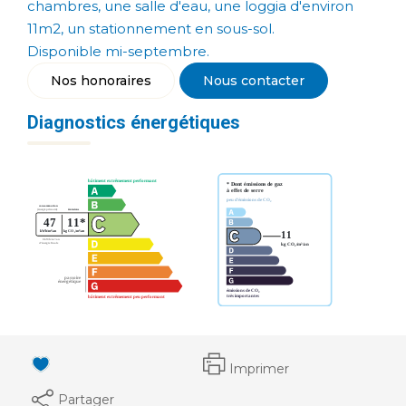
chambres, une salle d'eau, une loggia d'environ
11m2, un stationnement en sous-sol.
Disponible mi-septembre.
Nos honoraires
Nous contacter
Diagnostics énergétiques
Imprimer
Partager