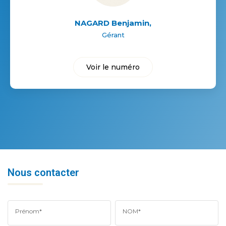
NAGARD Benjamin
,
Gérant
Voir le numéro
Nous contacter
Prénom*
NOM*