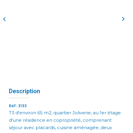
Description
Réf : 3133
T3 d'environ 65 m2, quartier Joliverie, au 1er étage
d'une résidence en copropriété, comprenant
séjour avec placards, cuisine aménagée, deux