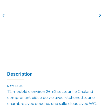
Description
Réf : 3305
T2 meublé d'environ 26m2 secteur Ile Chaland
comprenant pièce de vie avec kitchenette, une
chambre avec douche, une salle d'eau avec WC,