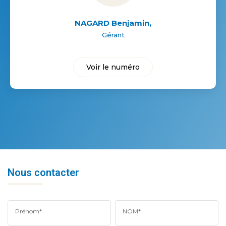
NAGARD Benjamin
,
Gérant
Voir le numéro
Nous contacter
Prénom*
NOM*