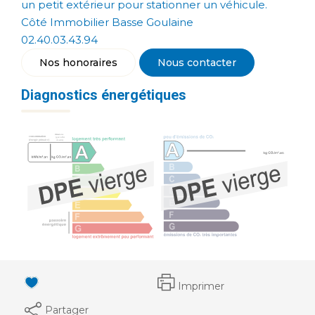
un petit extérieur pour stationner un véhicule.
Côté Immobilier Basse Goulaine
02.40.03.43.94
Nos honoraires
Nous contacter
Diagnostics énergétiques
Imprimer
Partager