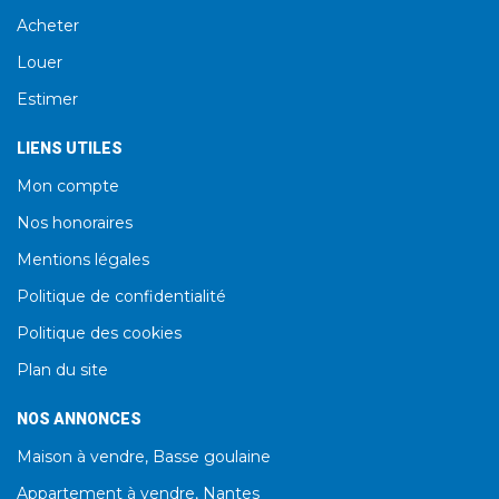
Acheter
Louer
Estimer
LIENS UTILES
Mon compte
Nos honoraires
Mentions légales
Politique de confidentialité
Politique des cookies
Plan du site
NOS ANNONCES
Maison à vendre, Basse goulaine
Appartement à vendre, Nantes