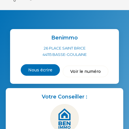
Benimmo
26 PLACE SAINT BRICE
44115
BASSE-GOULAINE
Nous écrire
Voir le numéro
Votre Conseiller :