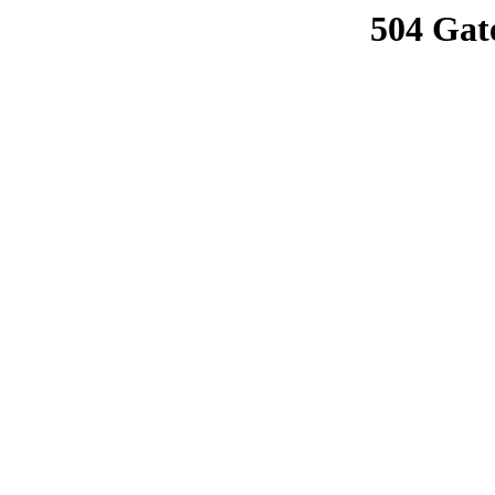
504 Gat