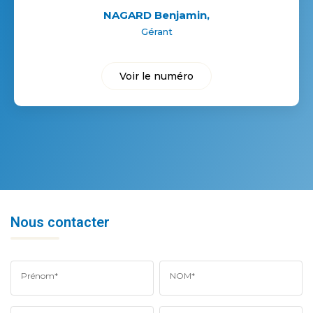
NAGARD Benjamin
,
Gérant
Voir le numéro
Nous contacter
Prénom*
NOM*