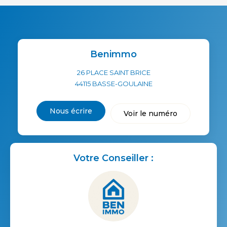
Benimmo
26 PLACE SAINT BRICE
44115
BASSE-GOULAINE
Nous écrire
Voir le numéro
Votre Conseiller :