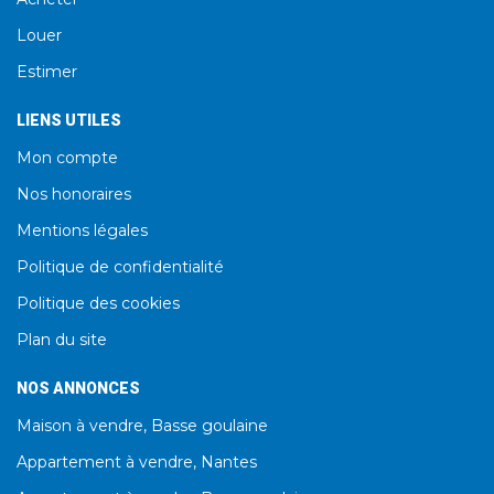
Louer
Estimer
LIENS UTILES
Mon compte
Nos honoraires
Mentions légales
Politique de confidentialité
Politique des cookies
Plan du site
NOS ANNONCES
Maison à vendre, Basse goulaine
Appartement à vendre, Nantes