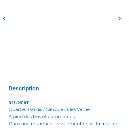
Description
Réf : 2918T
Quartier Paridis / Clinique Jules Verne.
A pied des bus et commerces.
Dans une résidence - ravalement refait. En rez-de-