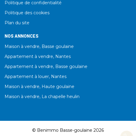
Politique de confidentialité
Politique des cookies
Plan du site
NOS ANNONCES
Maison à vendre, Basse goulaine
Appartement à vendre, Nantes
Appartement à vendre, Basse goulaine
Appartement à louer, Nantes
Maison à vendre, Haute goulaine
Maison à vendre, La chapelle heulin
© Benimmo Basse-goulaine 2026