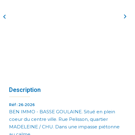
Description
Réf : 26-2026
BEN IMMO - BASSE GOULAINE. Situé en plein
coeur du centre ville. Rue Pelisson, quartier
MADELEINE / CHU. Dans une impasse piétonne
au calme.