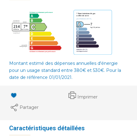
Montant estimé des dépenses annuelles d'énergie
pour un usage standard entre 380€ et 530€. Pour la
date de référence 01/01/2021.
Imprimer
Partager
Caractéristiques détaillées