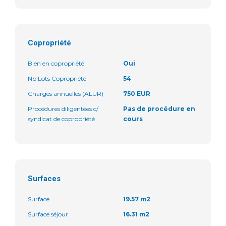
Copropriété
Bien en copropriété
Oui
Nb Lots Copropriété
54
Charges annuelles (ALUR)
750 EUR
Procédures diligentées c/
Pas de procédure en
syndicat de copropriété
cours
Surfaces
Surface
19.57 m2
Surface séjour
16.31 m2