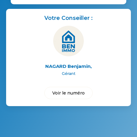
Votre Conseiller :
NAGARD Benjamin
,
Gérant
Voir le numéro