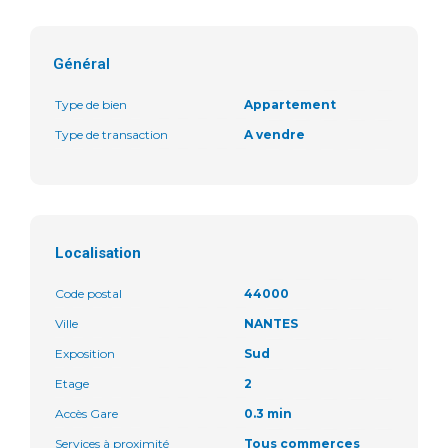
Général
Type de bien
Appartement
Type de transaction
A vendre
Localisation
Code postal
44000
Ville
NANTES
Exposition
Sud
Etage
2
Accès Gare
0.3 min
Services à proximité
Tous commerces