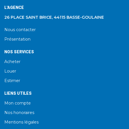
L'AGENCE
26 PLACE SAINT BRICE, 44115 BASSE-GOULAINE
Nous contacter
Présentation
NOS SERVICES
Acheter
Louer
Estimer
LIENS UTILES
Mon compte
Nos honoraires
Mentions légales