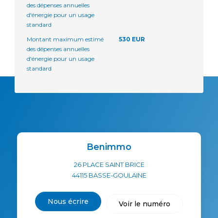
des dépenses annuelles
d'énergie pour un usage
standard
Montant maximum estimé
530 EUR
des dépenses annuelles
d'énergie pour un usage
standard
Benimmo
26 PLACE SAINT BRICE
44115
BASSE-GOULAINE
Nous écrire
Voir le numéro