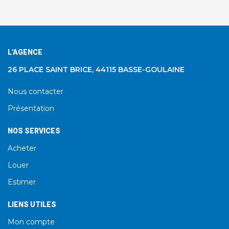
L'AGENCE
26 PLACE SAINT BRICE, 44115 BASSE-GOULAINE
Nous contacter
Présentation
NOS SERVICES
Acheter
Louer
Estimer
LIENS UTILES
Mon compte