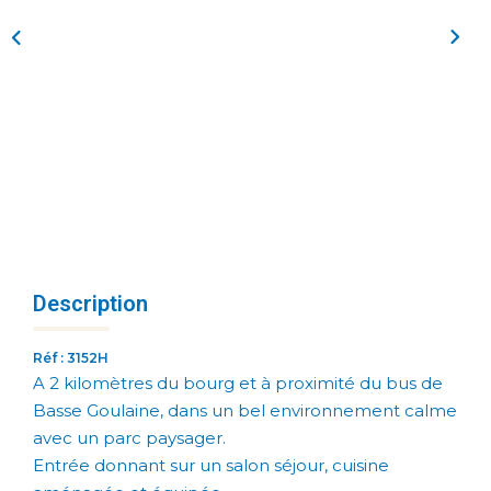
Description
Réf : 3152H
A 2 kilomètres du bourg et à proximité du bus de
Basse Goulaine, dans un bel environnement calme
avec un parc paysager.
Entrée donnant sur un salon séjour, cuisine