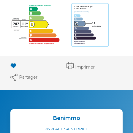
Imprimer
Partager
Benimmo
26 PLACE SAINT BRICE