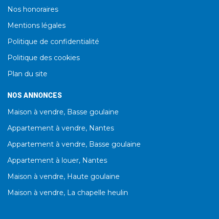
Nos honoraires
Mentions légales
Politique de confidentialité
Politique des cookies
Plan du site
NOS ANNONCES
Maison à vendre, Basse goulaine
Appartement à vendre, Nantes
Appartement à vendre, Basse goulaine
Appartement à louer, Nantes
Maison à vendre, Haute goulaine
Maison à vendre, La chapelle heulin