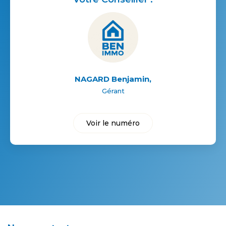
NAGARD Benjamin
,
Gérant
Voir le numéro