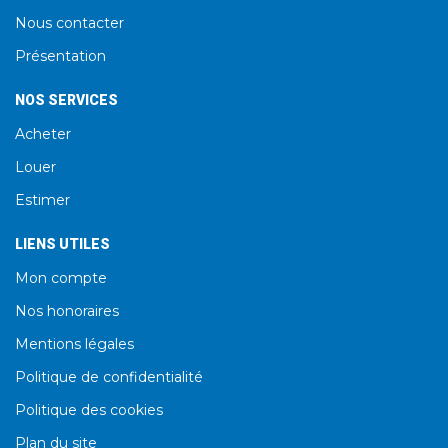
Nous contacter
Présentation
NOS SERVICES
Acheter
Louer
Estimer
LIENS UTILES
Mon compte
Nos honoraires
Mentions légales
Politique de confidentialité
Politique des cookies
Plan du site