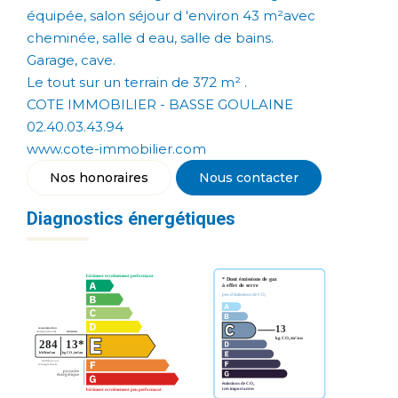
équipée, salon séjour d 'environ 43 m²avec
cheminée, salle d eau, salle de bains.
Garage, cave.
Le tout sur un terrain de 372 m² .
COTE IMMOBILIER - BASSE GOULAINE
02.40.03.43.94
www.cote-immobilier.com
Nos honoraires
Nous contacter
Diagnostics énergétiques