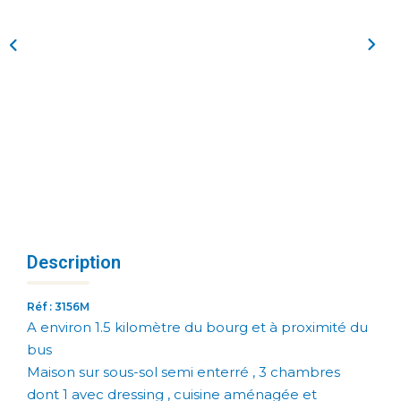
Description
Réf : 3156M
A environ 1.5 kilomètre du bourg et à proximité du
bus
Maison sur sous-sol semi enterré , 3 chambres
dont 1 avec dressing , cuisine aménagée et