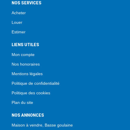
NOS SERVICES
Acheter
Louer
Estimer
LIENS UTILES
Mon compte
Nos honoraires
Mentions légales
Politique de confidentialité
Politique des cookies
Plan du site
NOS ANNONCES
Maison à vendre, Basse goulaine