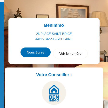
Benimmo
26 PLACE SAINT BRICE
44115
BASSE-GOULAINE
Nous écrire
Voir le numéro
Votre Conseiller :