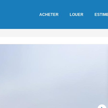
ACHETER
LOUER
ESTIM