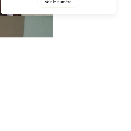
Voir le numéro