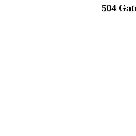
504 Gat