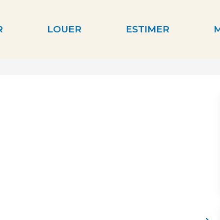
R
LOUER
ESTIMER