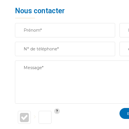
Nous contacter
Prénom*
N° de téléphone*
Message*