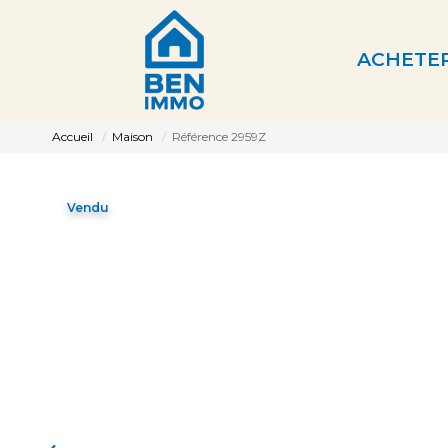
ACHETE
Accueil
Maison
Référence 2959Z
Vendu