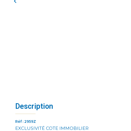
Description
Réf : 2959Z
EXCLUSIVITÉ COTE IMMOBILIER