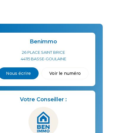
Benimmo
26 PLACE SAINT BRICE
44115
BASSE-GOULAINE
Nous écrire
Voir le numéro
Votre Conseiller :