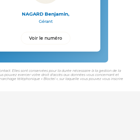
NAGARD Benjamin
,
Gérant
Voir le numéro
tact. Elles sont conservées pour la durée nécessaire à la gestion de la
 vous pouvez exercer votre droit d'accès aux données vous concernant et
rchage téléphonique « Bloctel », sur laquelle vous pouvez vous inscrire