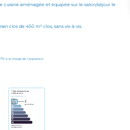
 cuisine aménagée et équipée sur le salon/séjour le
ain clos de 450 m² clos, sans vis-à-vis.
 TTC à la charge de l'acquéreur