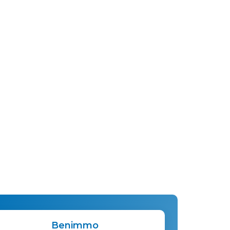
Benimmo