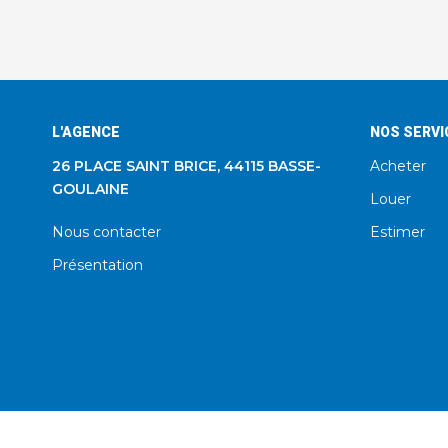
L'AGENCE
NOS SERVI
26 PLACE SAINT BRICE, 44115 BASSE-
Acheter
GOULAINE
Louer
Nous contacter
Estimer
Présentation