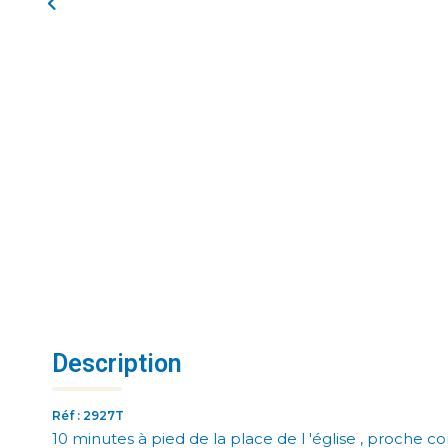
Description
Réf : 2927T
10 minutes à pied de la place de l 'église , proche 