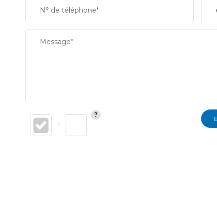
N° de téléphone*
Message*