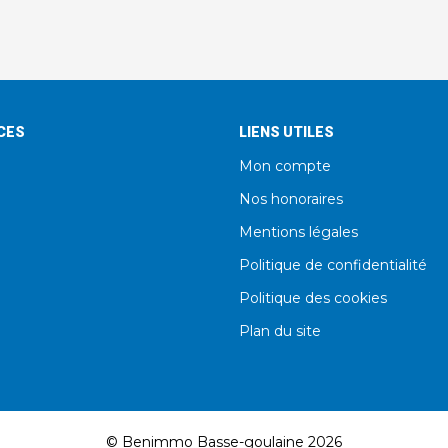
CES
LIENS UTILES
Mon compte
Nos honoraires
Mentions légales
Politique de confidentialité
Politique des cookies
Plan du site
© Benimmo Basse-goulaine 2026