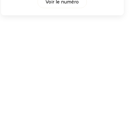
Voir le numéro