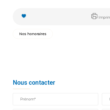
Impri
Nos honoraires
Nous contacter
Prénom*