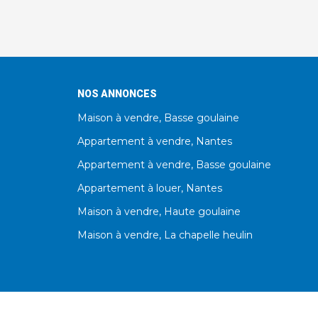
NOS ANNONCES
Maison à vendre, Basse goulaine
Appartement à vendre, Nantes
Appartement à vendre, Basse goulaine
Appartement à louer, Nantes
Maison à vendre, Haute goulaine
Maison à vendre, La chapelle heulin