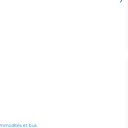
commodités et bus.