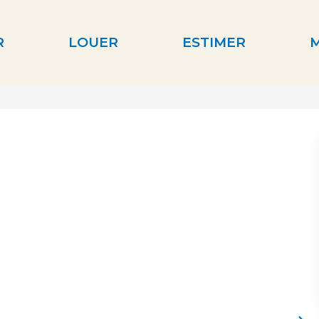
R
LOUER
ESTIMER