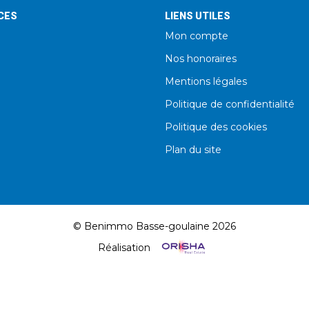
CES
LIENS UTILES
Mon compte
Nos honoraires
Mentions légales
Politique de confidentialité
Politique des cookies
Plan du site
© Benimmo Basse-goulaine 2026
Réalisation