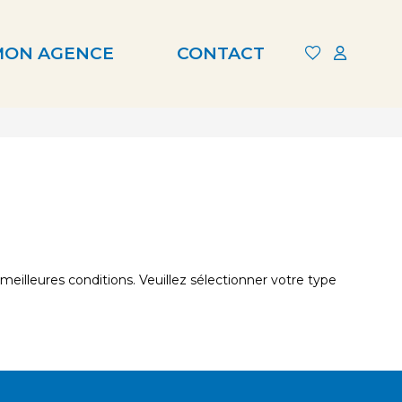
MON AGENCE
CONTACT
eilleures conditions. Veuillez sélectionner votre type