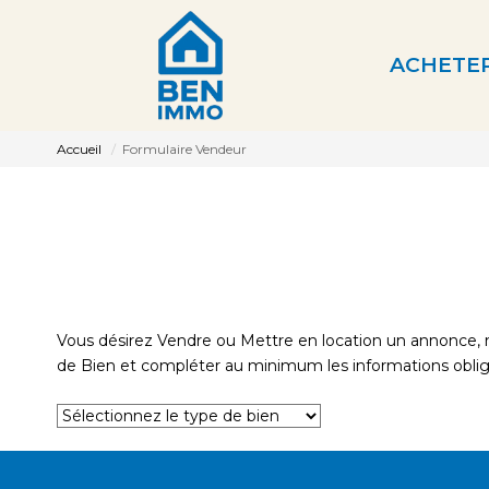
ACHETE
Accueil
Formulaire Vendeur
Vous désirez Vendre ou Mettre en location un annonce, no
de Bien et compléter au minimum les informations oblig