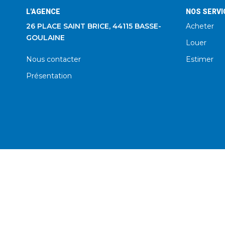
L'AGENCE
NOS SERVI
26 PLACE SAINT BRICE, 44115 BASSE-
Acheter
GOULAINE
Louer
Nous contacter
Estimer
Présentation