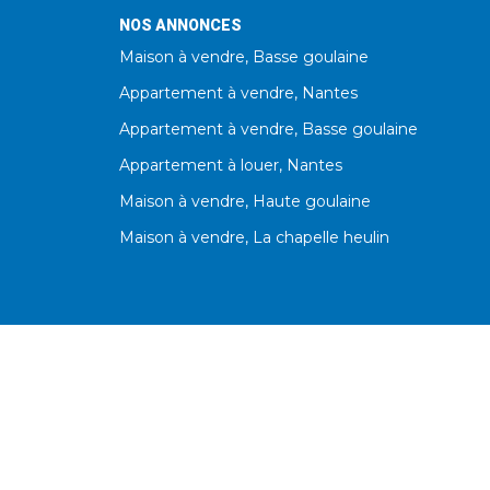
NOS ANNONCES
Maison à vendre, Basse goulaine
Appartement à vendre, Nantes
Appartement à vendre, Basse goulaine
Appartement à louer, Nantes
Maison à vendre, Haute goulaine
Maison à vendre, La chapelle heulin