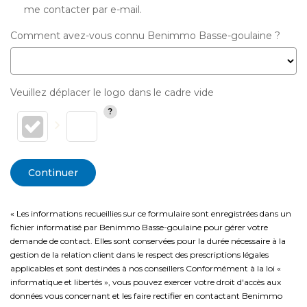
me contacter par e-mail.
Comment avez-vous connu Benimmo Basse-goulaine ?
Veuillez déplacer le logo dans le cadre vide
Continuer
« Les informations recueillies sur ce formulaire sont enregistrées dans un
fichier informatisé par Benimmo Basse-goulaine pour gérer votre
demande de contact. Elles sont conservées pour la durée nécessaire à la
gestion de la relation client dans le respect des prescriptions légales
applicables et sont destinées à nos conseillers Conformément à la loi «
informatique et libertés », vous pouvez exercer votre droit d'accès aux
données vous concernant et les faire rectifier en contactant Benimmo