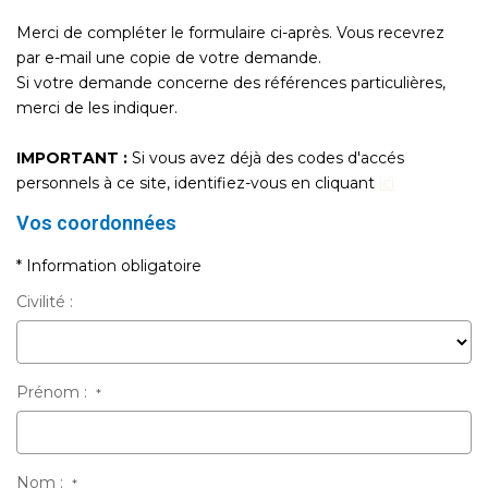
Merci de compléter le formulaire ci-après. Vous recevrez
par e-mail une copie de votre demande.
Si votre demande concerne des références particulières,
merci de les indiquer.
IMPORTANT :
Si vous avez déjà des codes d'accés
personnels à ce site, identifiez-vous en cliquant
ici
Vos coordonnées
* Information obligatoire
Civilité :
Prénom :
*
Nom :
*