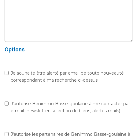
Options
Je souhaite être alerté par email de toute nouveauté
correspondant à ma recherche ci-dessus
J'autorise Benimmo Basse-goulaine à me contacter par
e-mail (newsletter, sélection de biens, alertes mails)
J'autorise les partenaires de Benimmo Basse-goulaine à