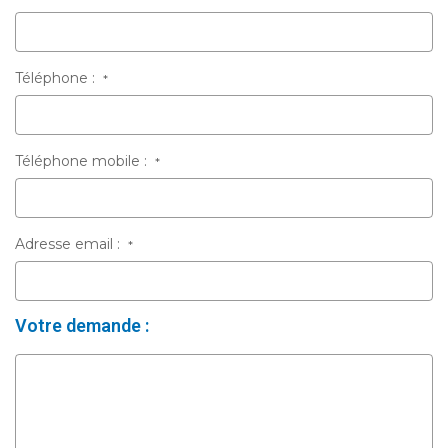
Téléphone :
*
Téléphone mobile :
*
Adresse email :
*
Votre demande :