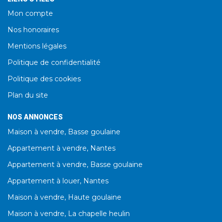
Mon compte
Nos honoraires
Mentions légales
Politique de confidentialité
Politique des cookies
Plan du site
NOS ANNONCES
Maison à vendre, Basse goulaine
Appartement à vendre, Nantes
Appartement à vendre, Basse goulaine
Appartement à louer, Nantes
Maison à vendre, Haute goulaine
Maison à vendre, La chapelle heulin